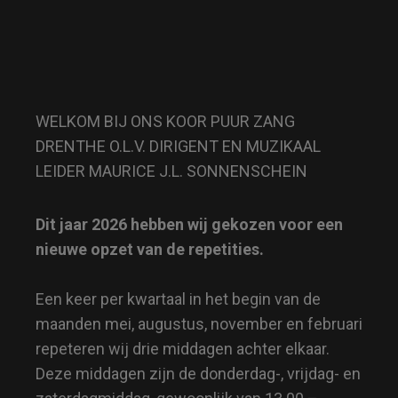
WELKOM BIJ ONS KOOR PUUR ZANG
DRENTHE O.L.V. DIRIGENT EN MUZIKAAL
LEIDER MAURICE J.L. SONNENSCHEIN
Dit jaar 2026 hebben wij gekozen voor een
nieuwe opzet van de repetities.
Een keer per kwartaal in het begin van de
maanden mei, augustus, november en februari
repeteren wij drie middagen achter elkaar.
Deze middagen zijn de donderdag-, vrijdag- en