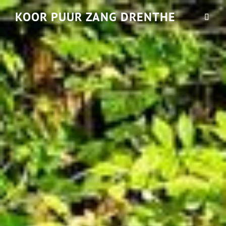
KOOR PUUR ZANG DRENTHE